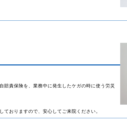
自賠責保険を、業務中に発生したケガの時に使う労災
しておりますので、安心してご来院ください。