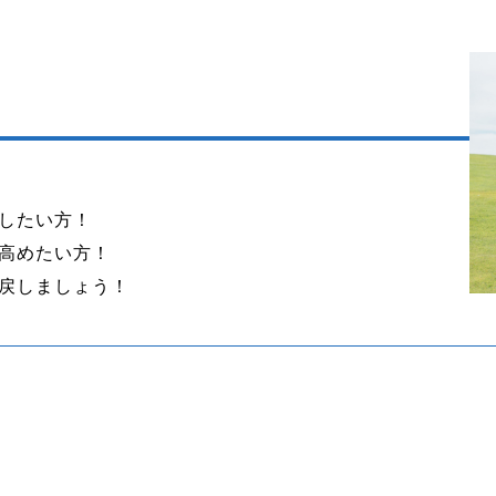
したい方！
高めたい方！
戻しましょう！