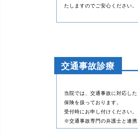
たしますのでご安心ください。
交通事故診療
当院では、交通事故に対応した
保険を扱っております。
受付時にお申し付けください。
※交通事故専門の弁護士と連携