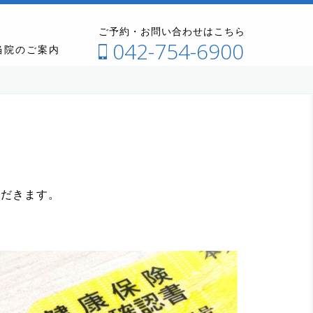
ご予約・お問い合わせはこちら
042-754-6900
当院のご案内
ただきます。