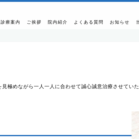
診療案内
ご挨拶
院内紹介
よくある質問
お知らせ
を見極めながら一人一人に合わせて誠心誠意治療させてい
。