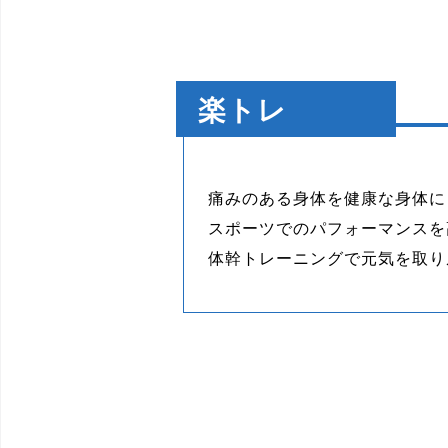
楽トレ
痛みのある身体を健康な身体に
スポーツでのパフォーマンスを
体幹トレーニングで元気を取り