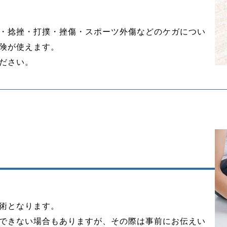
・捻挫・打撲・挫傷・スポーツ外傷などのケガについ
険が使えます。
ださい。
術となります。
できない場合もありますが、その際は事前にお伝えい