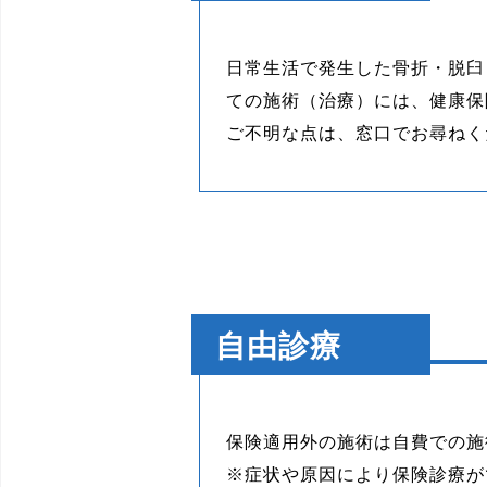
日常生活で発生した骨折・脱臼
ての施術（治療）には、健康保
ご不明な点は、窓口でお尋ねく
自由診療
保険適用外の施術は自費での施
※症状や原因により保険診療が